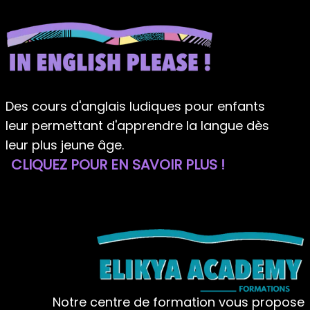
Des cours d'anglais ludiques pour enfants
leur permettant d'apprendre la langue dès
leur plus jeune âge.
CLIQUEZ POUR EN SAVOIR PLUS !
Notre centre de formation vous propose