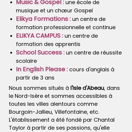
Music & Gospel :
une école de
musique et un chœur Gospel
Elikya Formations :
un centre de
formation professionnelle et continue
ELIKYA CAMPUS :
un centre de
formation des apprentis
School Success :
un centre de réussite
scolaire
In English Please :
cours d'anglais à
partir de 3 ans
Nous sommes situés à
l'Isle d'Abeau
, dans
le Nord-Isère et sommes accessibles à
toutes les villes alentours comme
Bourgoin-Jallieu, Villefontaine, etc.
L'établissement a été fondé par Chantal
Taylor à partir de ses passions, qu'elle