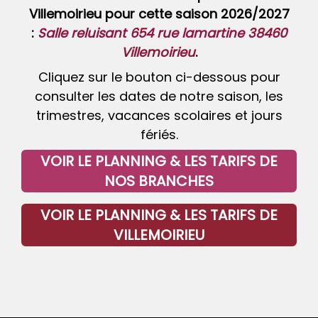
Villemoirieu pour cette saison 2026/2027
:
Salle reluisant 654 rue lamartine 38460
Villemoirieu
.
Cliquez sur le bouton ci-dessous pour
consulter les dates de notre saison, les
trimestres, vacances scolaires et jours
fériés.
VOIR LE PLANNING & LES TARIFS DE
NOS BRANCHES
VOIR LE PLANNING & LES TARIFS DE
VILLEMOIRIEU