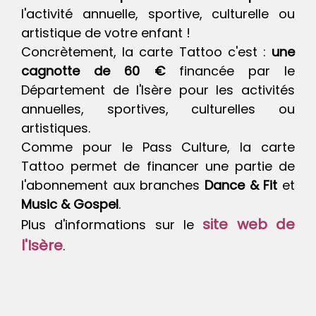
l'activité annuelle, sportive, culturelle ou
artistique de votre enfant !
Concrètement, la carte Tattoo c'est :
une
cagnotte de 60 €
financée par le
Département de l'Isère pour les activités
annuelles, sportives, culturelles ou
artistiques.
Comme pour le Pass Culture, la carte
Tattoo permet de financer une partie de
l'abonnement aux branches
Dance & Fit
et
Music & Gospel
.
site web de
Plus d'informations sur le
l'Isère
.