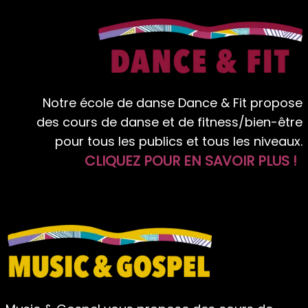
Notre école de danse Dance & Fit propose
des cours de danse et de fitness/bien-être
pour tous les publics et tous les niveaux.
CLIQUEZ POUR EN SAVOIR PLUS !