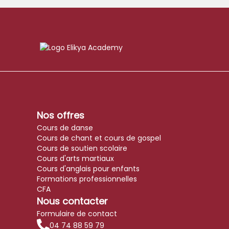
Nos offres
Cours de danse
Cours de chant et cours de gospel
Cours de soutien scolaire
Cours d'arts martiaux
Cours d'anglais pour enfants
Formations professionnelles
CFA
Nous contacter
Formulaire de contact
04 74 88 59 79