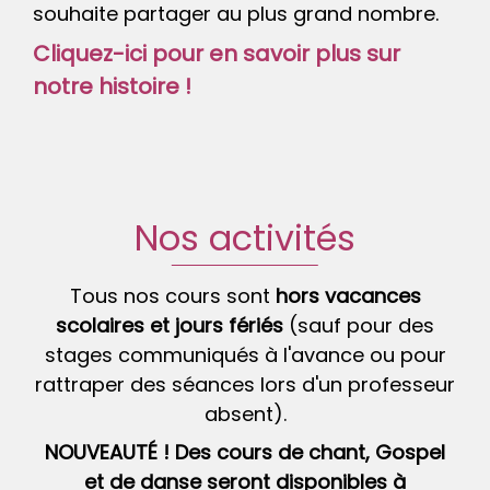
souhaite partager au plus grand nombre.
Cliquez-ici pour en savoir plus sur
notre histoire !
Nos activités
Tous nos cours sont
hors vacances
scolaires et jours fériés
(sauf pour des
stages communiqués à l'avance ou pour
rattraper des séances lors d'un professeur
absent).
NOUVEAUTÉ ! Des cours de chant, Gospel
et de danse seront disponibles à