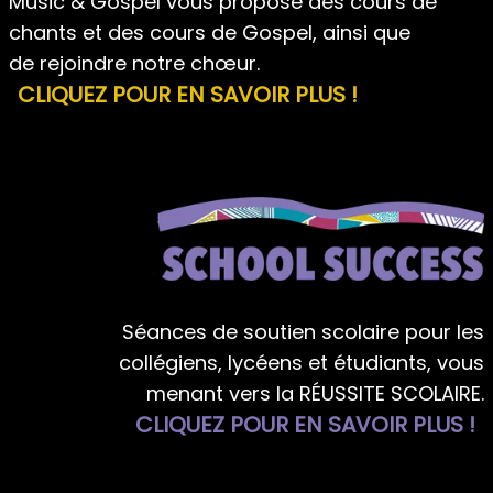
Music & Gospel vous propose des cours de
chants et des cours de Gospel, ainsi que
de rejoindre notre chœur.
CLIQUEZ POUR EN SAVOIR PLUS !
Séances de soutien scolaire pour les
collégiens, lycéens et étudiants, vous
menant vers la RÉUSSITE SCOLAIRE.
CLIQUEZ POUR EN SAVOIR PLUS !