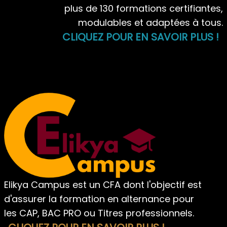
plus de 130 formations certifiantes,
modulables et adaptées à tous.
CLIQUEZ POUR EN SAVOIR PLUS !
Elikya Campus est un CFA dont l'objectif est
d'assurer la formation en alternance pour
les CAP, BAC PRO ou Titres professionnels.