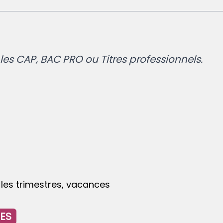
les CAP, BAC PRO ou Titres professionnels.
 les trimestres, vacances
HES