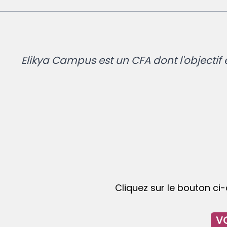
Elikya Campus est un CFA dont l'objectif 
Cliquez sur le bouton ci
VO