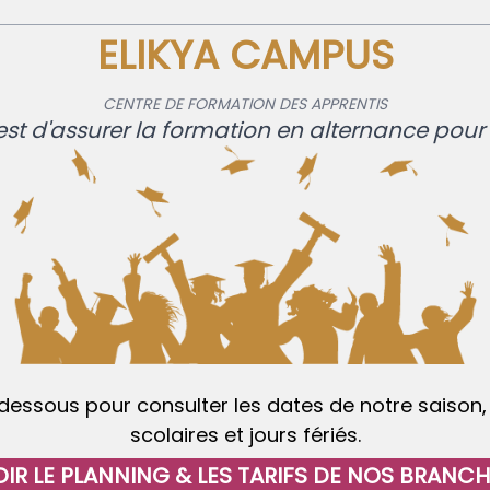
ELIKYA CAMPUS
CENTRE DE FORMATION DES APPRENTIS
est d'assurer la formation en alternance pour 
-dessous pour consulter les dates de notre saison,
scolaires et jours fériés.
IR LE PLANNING & LES TARIFS DE NOS BRANC