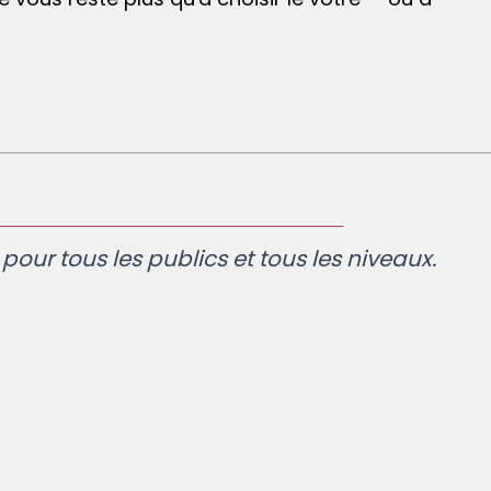
our tous les publics et tous les niveaux.