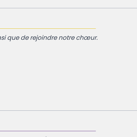
si que de rejoindre notre chœur.