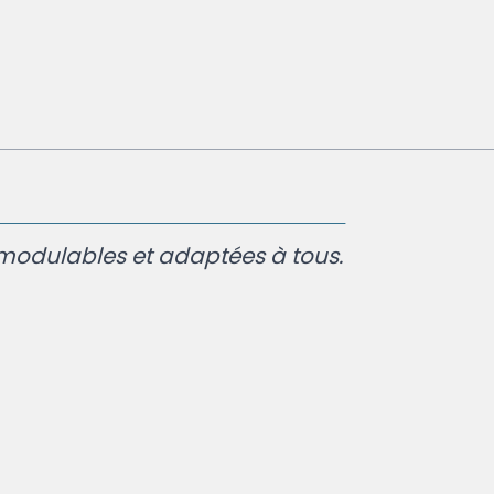
 modulables et adaptées à tous.