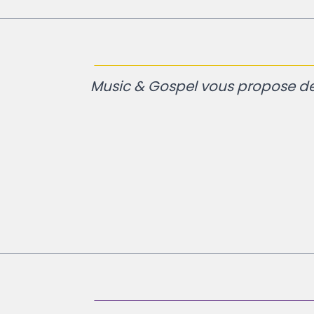
Music & Gospel vous propose des