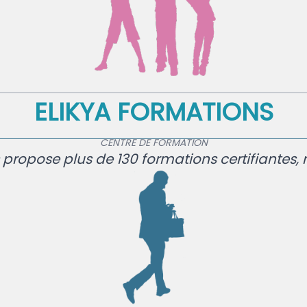
ELIKYA FORMATIONS
CENTRE DE FORMATION
 propose plus de 130 formations certifiantes,