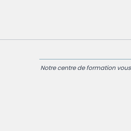
Notre centre de formation vous