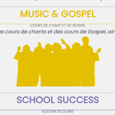
MUSIC & GOSPEL
COURS DE CHANT ET DE GOSPEL
 cours de chants et des cours de Gospel, ain
SCHOOL SUCCESS
SOUTIEN SCOLAIRE