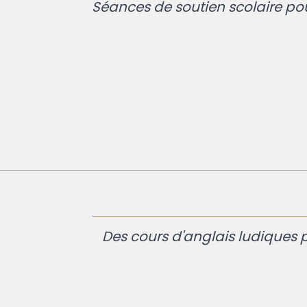
Séances de soutien scolaire pou
Des cours d'anglais ludiques 