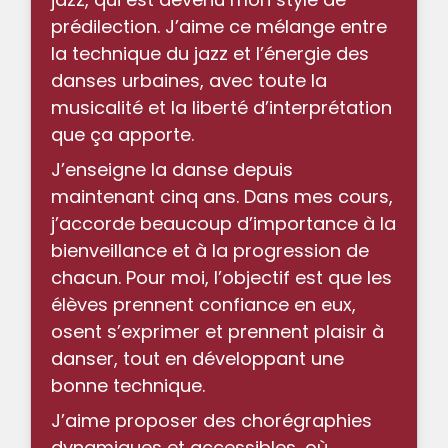
prédilection. J’aime ce mélange entre
la technique du jazz et l’énergie des
danses urbaines, avec toute la
musicalité et la liberté d’interprétation
que ça apporte.
J’enseigne la danse depuis
maintenant cinq ans. Dans mes cours,
j’accorde beaucoup d’importance à la
bienveillance et à la progression de
chacun. Pour moi, l’objectif est que les
élèves prennent confiance en eux,
osent s’exprimer et prennent plaisir à
danser, tout en développant une
bonne technique.
J’aime proposer des chorégraphies
dynamiques et accessibles, où