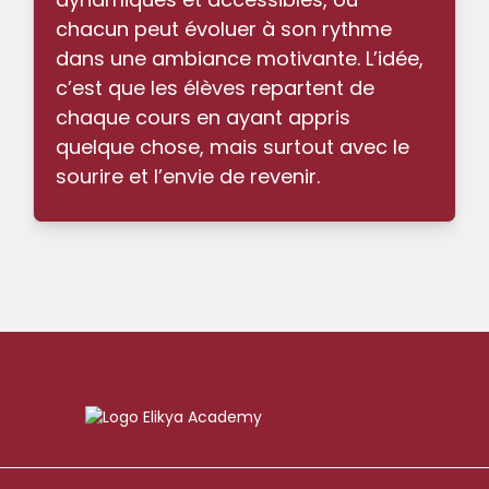
chacun peut évoluer à son rythme
dans une ambiance motivante. L’idée,
c’est que les élèves repartent de
chaque cours en ayant appris
quelque chose, mais surtout avec le
sourire et l’envie de revenir.