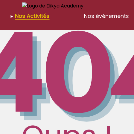
Nos Activités
Nos événements