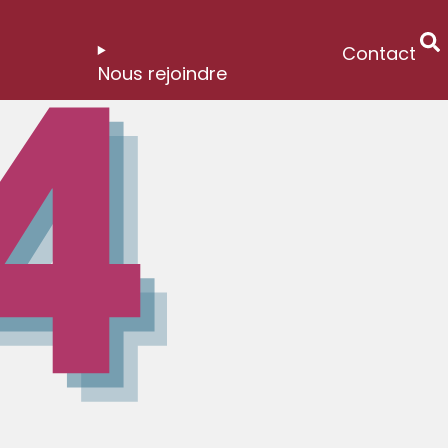
Contact
Nous rejoindre